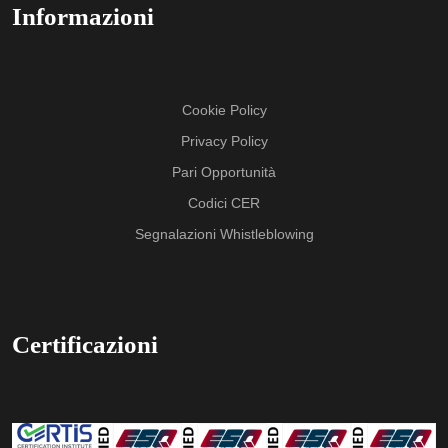
Informazioni
Cookie Policy
Privacy Policy
Pari Opportunità
Codici CER
Segnalazioni Whistleblowing
Certificazioni