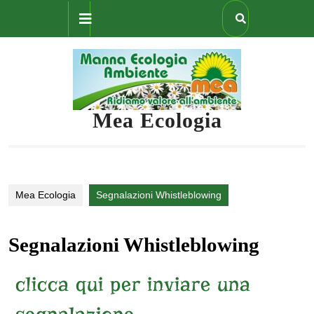
Mea Ecologia
Mea Ecologia
Segnalazioni Whistleblowing
Segnalazioni Whistleblowing
clicca qui per inviare una