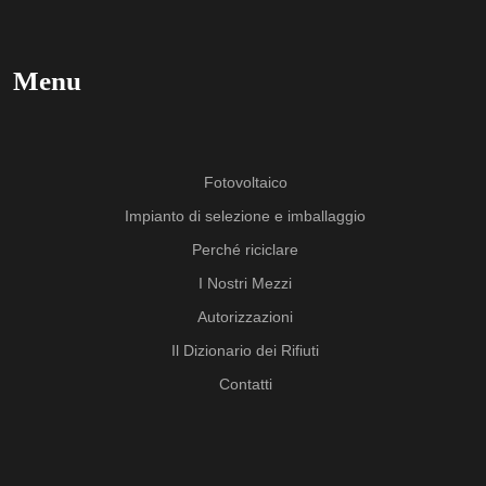
Menu
Fotovoltaico
Impianto di selezione e imballaggio
Perché riciclare
I Nostri Mezzi
Autorizzazioni
Il Dizionario dei Rifiuti
Contatti