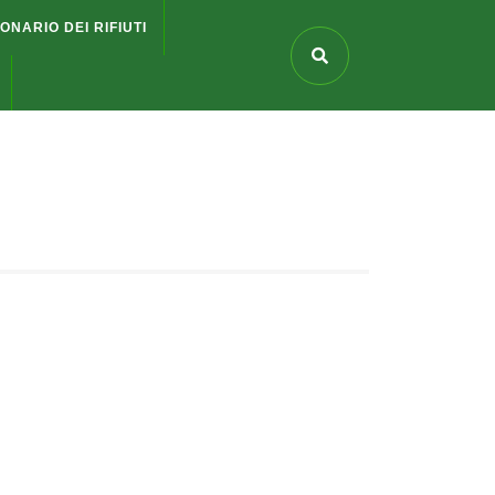
IONARIO DEI RIFIUTI