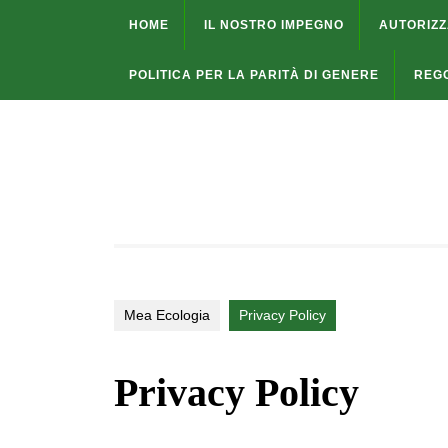
HOME
IL NOSTRO IMPEGNO
AUTORIZZ
POLITICA PER LA PARITÀ DI GENERE
REG
Mea Ecologia
Privacy Policy
Privacy Policy