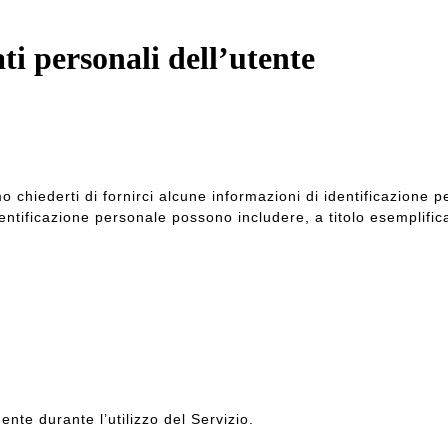
ati personali dell’utente
mo chiederti di fornirci alcune informazioni di identificazione
 identificazione personale possono includere, a titolo esemplifi
ente durante l’utilizzo del Servizio.