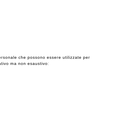
 personale che possono essere utilizzate per
cativo ma non esaustivo: