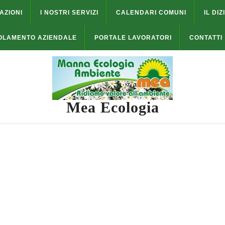
AZIONI
I NOSTRI SERVIZI
CALENDARI COMUNI
IL DIZ
OLAMENTO AZIENDALE
PORTALE LAVORATORI
CONTATTI
Mea Ecologia