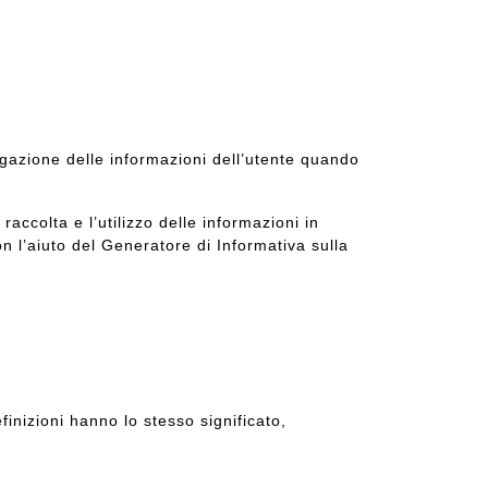
ulgazione delle informazioni dell’utente quando
 raccolta e l’utilizzo delle informazioni in
n l’aiuto del
Generatore di Informativa sulla
efinizioni hanno lo stesso significato,