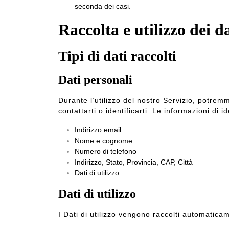
seconda dei casi.
Raccolta e utilizzo dei d
Tipi di dati raccolti
Dati personali
Durante l’utilizzo del nostro Servizio, potrem
contattarti o identificarti. Le informazioni di
Indirizzo email
Nome e cognome
Numero di telefono
Indirizzo, Stato, Provincia, CAP, Città
Dati di utilizzo
Dati di utilizzo
I Dati di utilizzo vengono raccolti automaticam