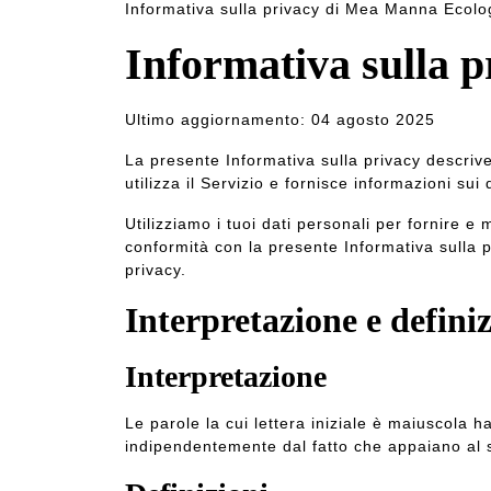
Informativa sulla privacy di Mea Manna Ecolog
Informativa sulla p
Ultimo aggiornamento: 04 agosto 2025
La presente Informativa sulla privacy descrive
utilizza il Servizio e fornisce informazioni sui
Utilizziamo i tuoi dati personali per fornire e m
conformità con la presente Informativa sulla p
privacy
.
Interpretazione e definiz
Interpretazione
Le parole la cui lettera iniziale è maiuscola ha
indipendentemente dal fatto che appaiano al s