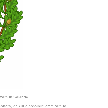
nzaro in Calabria.
bonara, da cui è possibile ammirare lo