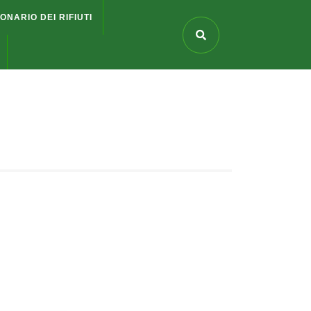
IONARIO DEI RIFIUTI