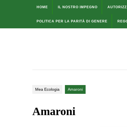
HOME
IL NOSTRO IMPEGNO
AUTORIZZ
POLITICA PER LA PARITÀ DI GENERE
REG
Mea Ecologia
Amaroni
Amaroni