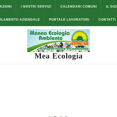
AZIONI
I NOSTRI SERVIZI
CALENDARI COMUNI
IL DIZ
OLAMENTO AZIENDALE
PORTALE LAVORATORI
CONTATTI
Mea Ecologia