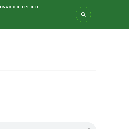
IONARIO DEI RIFIUTI