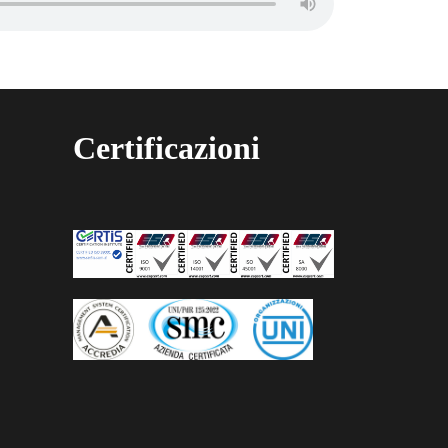
Certificazioni