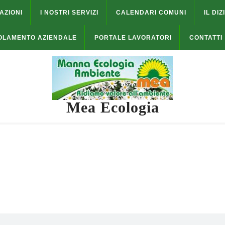
AZIONI
I NOSTRI SERVIZI
CALENDARI COMUNI
IL DIZ
OLAMENTO AZIENDALE
PORTALE LAVORATORI
CONTATTI
Mea Ecologia